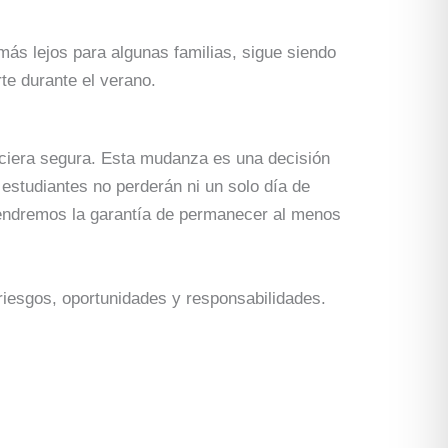
ás lejos para algunas familias, sigue siendo
te durante el verano.
ciera segura. Esta mudanza es una decisión
estudiantes no perderán ni un solo día de
tendremos la garantía de permanecer al menos
riesgos, oportunidades y responsabilidades.