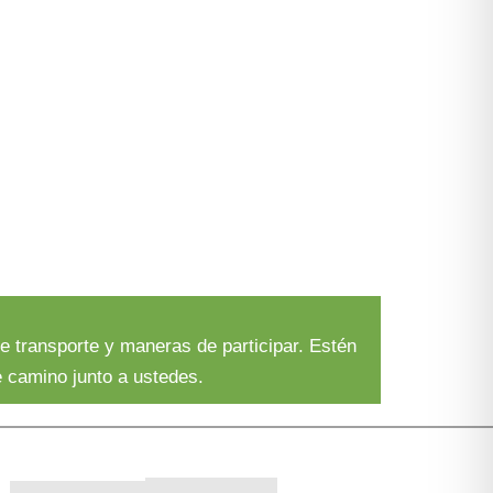
e transporte y maneras de participar. Estén
e camino junto a ustedes.