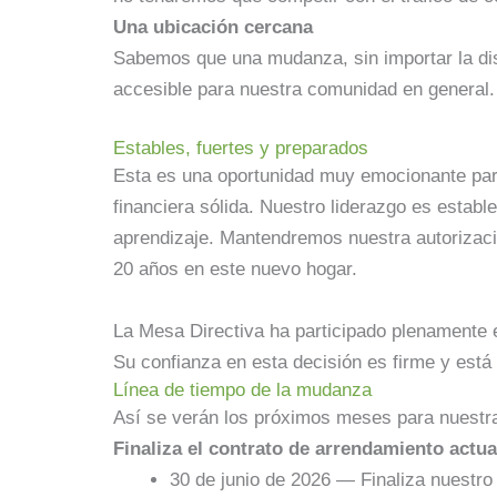
Una ubicación cercana
Sabemos que una mudanza, sin importar la dist
accesible para nuestra comunidad en general. 
Estables, fuertes y preparados
Esta es una oportunidad muy emocionante par
financiera sólida. Nuestro liderazgo es estab
aprendizaje. Mantendremos nuestra autorizac
20 años en este nuevo hogar.
La Mesa Directiva ha participado plenamente 
Su confianza en esta decisión es firme y está
Línea de tiempo de la mudanza
Así se verán los próximos meses para nuestr
Finaliza el contrato de arrendamiento actua
30 de junio de 2026 — Finaliza nuestro 