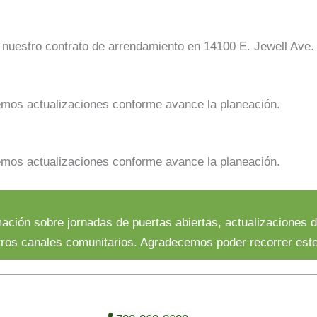
e nuestro contrato de arrendamiento en 14100 E. Jewell Ave.
mos actualizaciones conforme avance la planeación.
mos actualizaciones conforme avance la planeación.
ción sobre jornadas de puertas abiertas, actualizaciones d
stros canales comunitarios. Agradecemos poder recorrer est