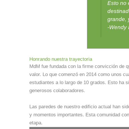
Esto no 
destinad
grande, 
-Wendy R
Honrando nuestra trayectoria
MdM fue fundada con la firme convicción de q
valor. Lo que comenzó en 2014 como unos cuan
estudiantes a lo largo de 10 grados. Esto ha 
generosos colaboradores.
Las paredes de nuestro edificio actual han sid
y momentos importantes. Esta comunidad cons
etapa.