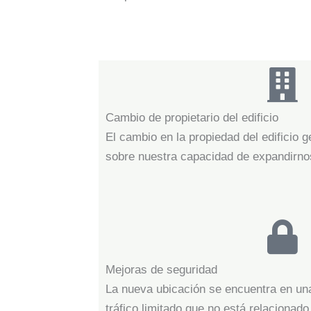
Cambio de propietario del edificio
El cambio en la propiedad del edificio 
sobre nuestra capacidad de expandirnos
Mejoras de seguridad
La nueva ubicación se encuentra en un
tráfico limitado que no está relacionado