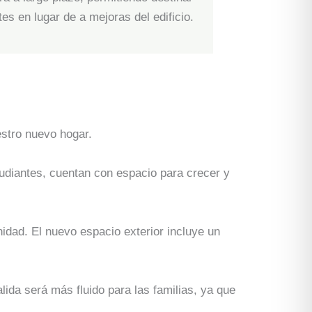
es en lugar de a mejoras del edificio.
stro nuevo hogar.
diantes, cuentan con espacio para crecer y
idad. El nuevo espacio exterior incluye un
lida será más fluido para las familias, ya que